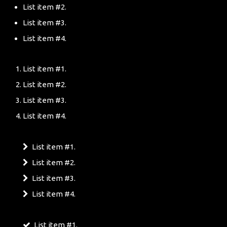
List item #2.
List item #3.
List item #4.
List item #1.
List item #2.
List item #3.
List item #4.
List item #1.
List item #2.
List item #3.
List item #4.
List item #1.