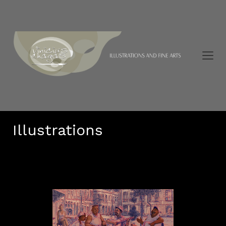
Illustrations